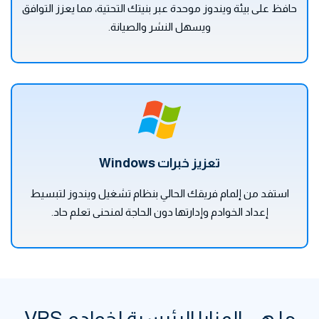
حافظ على بيئة ويندوز موحدة عبر بنيتك التحتية، مما يعزز التوافق
ويسهل النشر والصيانة.
تعزيز خبرات Windows
استفد من إلمام فريقك الحالي بنظام تشغيل ويندوز لتبسيط
إعداد الخوادم وإدارتها دون الحاجة لمنحنى تعلم حاد.
ما هي المزايا الرئيسية لخوادم VPS