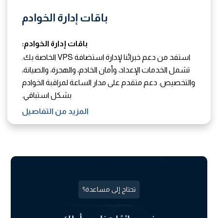
باقات إدارة الخوادم
باقات إدارة الخوادم:
استفد من دعم خبرائنا لإدارة استضافة VPS الخاصة بك.
تشمل الخدمات الإعداد، وأمان الخادم، والهجرة، والصيانة،
والتخصيص. دعم متقدم على مدار الساعة لمراقبة الخوادم
بشكل استباقي.
المزيد من التفاصيل
تحتاج إلى مساعدة؟