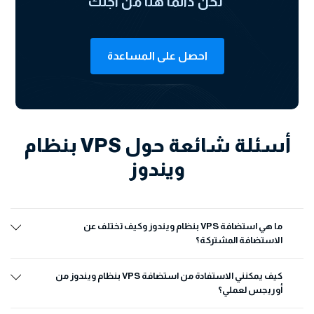
نحن دائمًا هنا من أجلك
احصل على المساعدة
أسئلة شائعة حول VPS بنظام
ويندوز
ما هي استضافة VPS بنظام ويندوز وكيف تختلف عن
الاستضافة المشتركة؟
كيف يمكنني الاستفادة من استضافة VPS بنظام ويندوز من
أوريجس لعملي؟