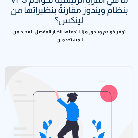
بنظام ويندوز مقارنةً بنظيراتها من
لينكس؟
توفر خوادم ويندوز مزايا تجعلها الخيار المفضل للعديد من
المستخدمين: