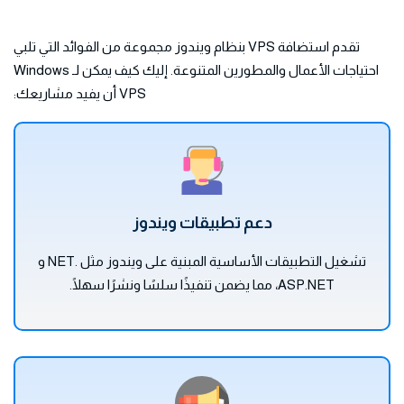
تقدم استضافة VPS بنظام ويندوز مجموعة من الفوائد التي تلبي
احتياجات الأعمال والمطورين المتنوعة. إليك كيف يمكن لـ Windows
VPS أن يفيد مشاريعك:
دعم تطبيقات ويندوز
تشغيل التطبيقات الأساسية المبنية على ويندوز مثل .NET و
ASP.NET، مما يضمن تنفيذًا سلسًا ونشرًا سهلًا.