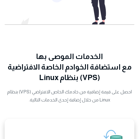
الخدمات الموصى بها
مع استضافة الخوادم الخاصة الافتراضية
(VPS) بنظام Linux
احصل على قيمة إضافية من خادمك الخاص الافتراضي (VPS) بنظام
Linux من خلال إضافة إحدى الخدمات التالية.