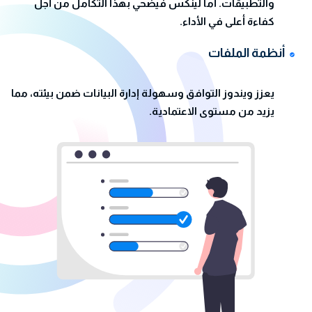
والتطبيقات. أما لينكس فيضحي بهذا التكامل من أجل
كفاءة أعلى في الأداء.
أنظمة الملفات
يعزز ويندوز التوافق وسهولة إدارة البيانات ضمن بيئته، مما
يزيد من مستوى الاعتمادية.