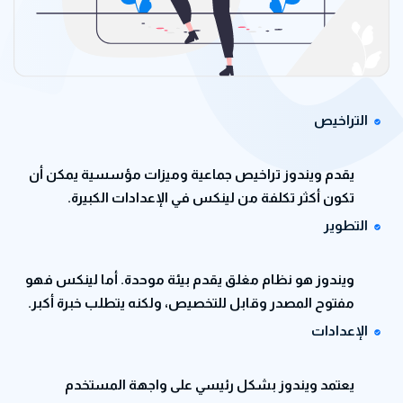
التراخيص
يقدم ويندوز تراخيص جماعية وميزات مؤسسية يمكن أن
تكون أكثر تكلفة من لينكس في الإعدادات الكبيرة.
التطوير
ويندوز هو نظام مغلق يقدم بيئة موحدة. أما لينكس فهو
مفتوح المصدر وقابل للتخصيص، ولكنه يتطلب خبرة أكبر.
الإعدادات
يعتمد ويندوز بشكل رئيسي على واجهة المستخدم