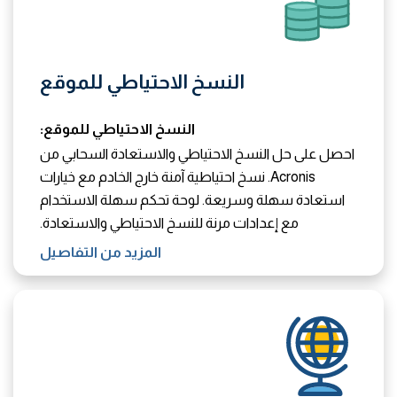
النسخ الاحتياطي للموقع
النسخ الاحتياطي للموقع:
احصل على حل النسخ الاحتياطي والاستعادة السحابي من
Acronis. نسخ احتياطية آمنة خارج الخادم مع خيارات
استعادة سهلة وسريعة. لوحة تحكم سهلة الاستخدام
مع إعدادات مرنة للنسخ الاحتياطي والاستعادة.
المزيد من التفاصيل