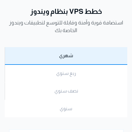
خطط VPS بنظام ويندوز
استضافة قوية وآمنة وقابلة للتوسع لتطبيقات ويندوز
الخاصة بك
شهري
ربع سنوي
نصف سنوي
سنوي