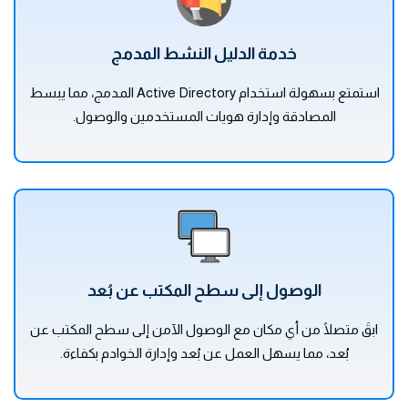
خدمة الدليل النشط المدمج
استمتع بسهولة استخدام Active Directory المدمج، مما يبسط
المصادقة وإدارة هويات المستخدمين والوصول.
الوصول إلى سطح المكتب عن بُعد
ابقَ متصلًا من أي مكان مع الوصول الآمن إلى سطح المكتب عن
بُعد، مما يسهل العمل عن بُعد وإدارة الخوادم بكفاءة.