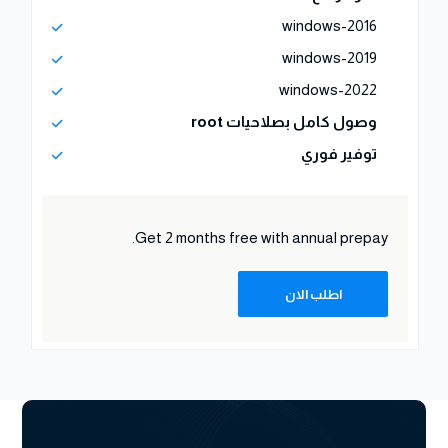
windows-2016
windows-2019
windows-2022
وصول كامل بصلاحيات root
توفير فوري
Get 2 months free with
annual prepay.
اطلب الان