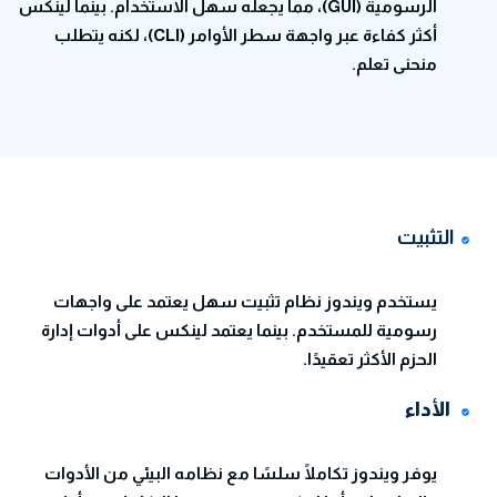
الرسومية (GUI)، مما يجعله سهل الاستخدام. بينما لينكس
أكثر كفاءة عبر واجهة سطر الأوامر (CLI)، لكنه يتطلب
منحنى تعلم.
التثبيت
يستخدم ويندوز نظام تثبيت سهل يعتمد على واجهات
رسومية للمستخدم. بينما يعتمد لينكس على أدوات إدارة
الحزم الأكثر تعقيدًا.
الأداء
يوفر ويندوز تكاملًا سلسًا مع نظامه البيئي من الأدوات