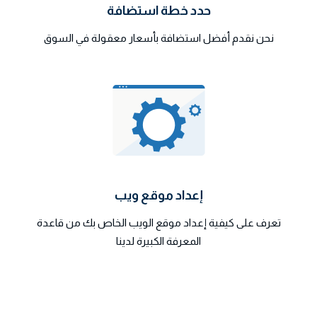
حدد خطة استضافة
نحن نقدم أفضل استضافة بأسعار معقولة في السوق
إعداد موقع ويب
تعرف على كيفية إعداد موقع الويب الخاص بك من قاعدة
المعرفة الكبيرة لدينا