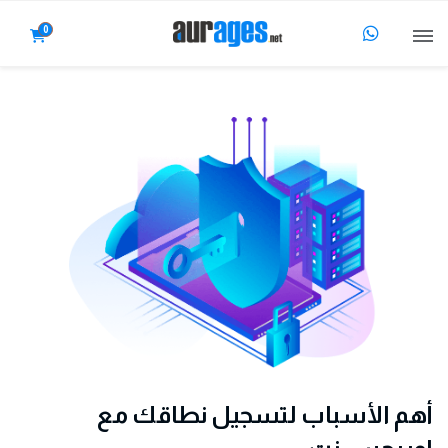
0
أهم الأسباب لتسجيل نطاقك مع