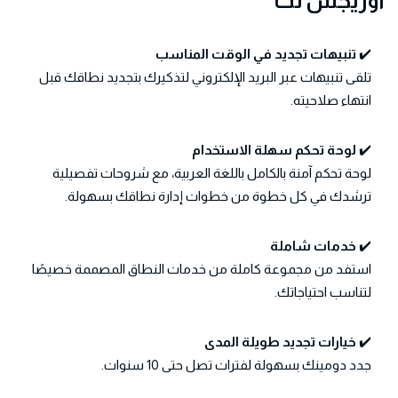
اوريجس نت
✔️
تنبيهات تجديد في الوقت المناسب
تلقى تنبيهات عبر البريد الإلكتروني لتذكيرك بتجديد نطاقك قبل
انتهاء صلاحيته.
✔️
لوحة تحكم سهلة الاستخدام
لوحة تحكم آمنة بالكامل باللغة العربية، مع شروحات تفصيلية
ترشدك في كل خطوة من خطوات إدارة نطاقك بسهولة.
✔️
خدمات شاملة
استفد من مجموعة كاملة من خدمات النطاق المصممة خصيصًا
لتناسب احتياجاتك.
✔️
خيارات تجديد طويلة المدى
جدد دومينك بسهولة لفترات تصل حتى 10 سنوات.