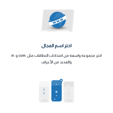
اختر اسم المجال
اختر مجموعة واسعة من امتدادات النطاقات مثل .com و .in
والعديد من الأعراف