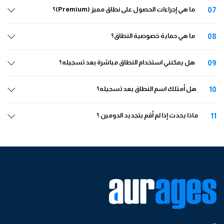
07
ما هي إجراءات الحصول على نطاق مميز (Premium)؟
08
ما هي حماية خصوصية النطاق؟
09
هل يمكنني استخدام النطاق مباشرة بعد تسجيله؟
10
هل أمتلك اسم النطاق بعد تسجيله؟
11
ماذا يحدث إذا لم أقم بتجديد الدومين ؟