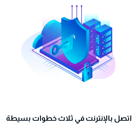
اتصل بالإنترنت في ثلاث خطوات بسيطة