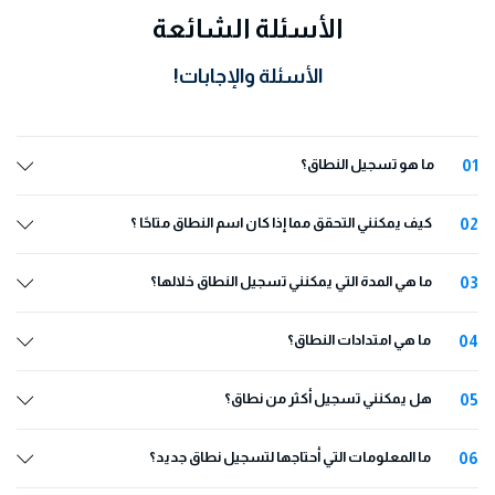
الأسئلة الشائعة
الأسئلة والإجابات!
01
ما هو تسجيل النطاق؟
02
كيف يمكنني التحقق مما إذا كان اسم النطاق متاحًا ؟
03
ما هي المدة التي يمكنني تسجيل النطاق خلالها؟
04
ما هي امتدادات النطاق؟
05
هل يمكنني تسجيل أكثر من نطاق؟
06
ما المعلومات التي أحتاجها لتسجيل نطاق جديد؟