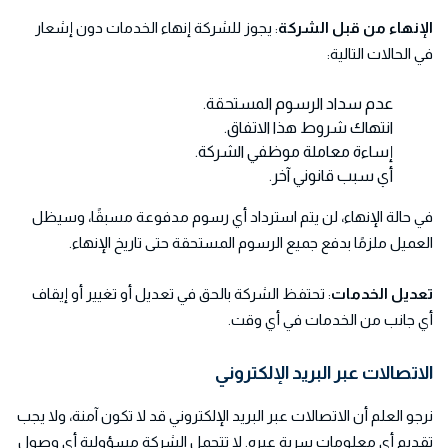
الإنهاء من قبل الشركة
: يجوز للشركة إنهاء الخدمات دون إشعار
في الحالات التالية:
عدم سداد الرسوم المستحقة.
انتهاك شروط هذا الاتفاق.
إساءة معاملة موظفي الشركة.
أي سبب قانوني آخر.
في حالة الإنهاء، لن يتم استرداد أي رسوم مدفوعة مسبقًا، وسيظل
العميل ملزمًا بدفع جميع الرسوم المستحقة حتى تاريخ الإنهاء.
تعديل الخدمات
: تحتفظ الشركة بالحق في تعديل أو تغيير أو إيقاف
أي جانب من الخدمات في أي وقت.
الاتصالات عبر البريد الإلكتروني
نرجو العلم أن الاتصالات عبر البريد الإلكتروني قد لا تكون آمنة، ولا يجب
تقديم أي معلومات سرية عبره. لا تتحمل الشركة مسؤولية أي وصول