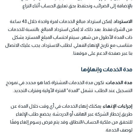
بالإضافة إلى الضرائب، ونحتفظ بحق تعليق الحساب أثناء النزاع.
الاسترداد
: يُمكن استرداد مبالغ الخدمات لمرة واحدة خلال 48 ساعة
من الشراء فقط. بعد ذلك، لا يُمكن استرداد المبالغ. بالنسبة للخدمات
ذات المدة الأطول من شهر، سيتم احتساب المبلغ المسترد بشكل
متناسب مع تاريخ الإنهاء الفعلي. لطلب الاسترداد، يجب عليك الاتصال
بنا عبر صفحة الدعم على موقعنا.
مدة الخدمات وإنهاؤها
مدة الخدمات
: تكون مدة الخدمات المشتراة كما هو محدد في نموذج
التسجيل عند الطلب. تشمل "المدة" الفترة الأولية وفترات التجديد.
إجراءات الإنهاء
: يمكنك إنهاء الخدمات في أي وقت خلال المدة عن
طريق إخطار الشركة عبر الهاتف أو الدردشة. يخضع طلب الإلغاء
للتحقق من ملكية الحساب/النطاق، وقد يتم فرض رسوم إلغاء وفقًا
لوصف الخدمة.