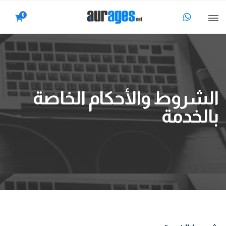
0
الشروط والأحكام الخاصة
بالخدمة