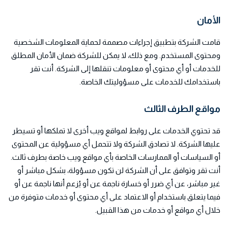
الأمان
قامت الشركة بتطبيق إجراءات مصممة لحماية المعلومات الشخصية
ومحتوى المستخدم. ومع ذلك، لا يمكن للشركة ضمان الأمان المطلق
للخدمات أو أي محتوى أو معلومات تنقلها إلى الشركة. أنت تقر
باستخدامك للخدمات على مسؤوليتك الخاصة.
مواقع الطرف الثالث
قد تحتوي الخدمات على روابط لمواقع ويب أخرى لا تملكها أو تسيطر
عليها الشركة. لا تصادق الشركة ولا تتحمل أي مسؤولية عن المحتوى
أو السياسات أو الممارسات الخاصة بأي مواقع ويب خاصة بطرف ثالث.
أنت تقر وتوافق على أن الشركة لن تكون مسؤولة، بشكل مباشر أو
غير مباشر، عن أي ضرر أو خسارة ناجمة عن أو يُزعم أنها ناجمة عن أو
فيما يتعلق باستخدام أو الاعتماد على أي محتوى أو خدمات متوفرة من
خلال أي مواقع أو خدمات من هذا القبيل.