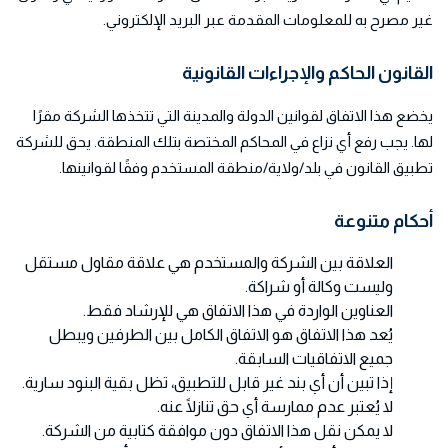
غير مصرح به للمعلومات المقدمة عبر البريد الإلكتروني.
القانون الحاكم والإجراءات القانونية
يخضع هذا الاتفاق لقوانين الدولة والمدينة التي تتخذها الشركة مقرًا
لها. يجب رفع أي نزاع في المحاكم المختصة بتلك المنطقة. يحق للشركة
تطبيق القانون في بلد/ولاية/منطقة المستخدم وفقًا لقوانينها.
أحكام متنوعة
العلاقة بين الشركة والمستخدم هي علاقة مقاول مستقل
وليست وكالة أو شراكة.
العناوين الواردة في هذا الاتفاق هي للإرشاد فقط.
يُعد هذا الاتفاق هو الاتفاق الكامل بين الطرفين ويبطل
جميع الاتفاقيات السابقة.
إذا تبين أن أي بند غير قابل للتطبيق، تظل بقية البنود سارية.
لا يُعتبر عدم ممارسة أي حق تنازلًا عنه.
لا يمكن نقل هذا الاتفاق دون موافقة كتابية من الشركة.