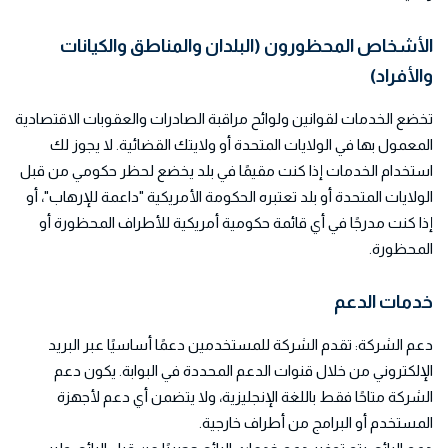
الأشخاص المحظورون (البلدان والمناطق والكيانات
والأفراد)
تخضع الخدمات لقوانين ولوائح مراقبة الصادرات والعقوبات الاقتصادية
المعمول بها في الولايات المتحدة أو ولايتك القضائية. لا يجوز لك
استخدام الخدمات إذا كنت مقيمًا في بلد يخضع لحظر حكومي من قبل
الولايات المتحدة أو بلد تعتبره الحكومة الأمريكية "داعمة للإرهاب"، أو
إذا كنت مدرجًا في أي قائمة حكومية أمريكية للأطراف المحظورة أو
المحظورة.
خدمات الدعم
دعم الشركة: تقدم الشركة للمستخدمين دعمًا أساسيًا عبر البريد
الإلكتروني من خلال قنوات الدعم المحددة في البوابة. يكون دعم
الشركة متاحًا فقط باللغة الإنجليزية، ولا يتضمن أي دعم لأجهزة
المستخدم أو البرامج من أطراف خارجية.