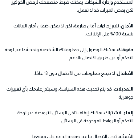
المستخدم وإدارة الشبكات. يمكنك ضبط متصفحك لرفض الكوكيز،
لكن بعض الميزات قد لا تعمل.
الأمان
: نتبع إجراءات أمان صارمة، لكن لا يمكن ضمان أمان البيانات
بنسبة 100% على الإنترنت.
حقوقك
: يمكنك الوصول إلى معلوماتك الشخصية وتحديثها عبر لوحة
التحكم أو عن طريق الاتصال بالدعم.
الأطفال
: لا نجمع معلومات من الأطفال دون 13 عامًا.
التعديلات
: قد يتم تحديث هذه السياسة، وسيتم إعلامك بأي تغييرات
جوهرية.
إلغاء الاشتراك
: يمكنك إيقاف تلقي الرسائل الترويجية عبر لوحة
التحكم أو الروابط الموجودة في الرسائل.
للأسئلة، يُرجى الاتصال بنا عبر صفحة الدعم على موقعنا.