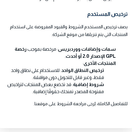
ترخيص المستخدم
يصف ترخيص المستخدم الشروط والقيود المفروضة على استخدام
المنتجات التي يتم تنزيلها من موقع الشركة.
سمات وإضافات ووردبريس
: مرخصة بموجب
رخصة
GPL الإصدار 2.0 أو أحدث
.
المنتجات الأخرى
:
ترخيص النطاق الواحد
: للاستخدام على نطاق واحد
فقط، وغير قابل للتحويل دون موافقة.
شروط إضافية
: قد تخضع بعض المنتجات لتراخيص
مفتوحة المصدر تمنحك حقوقًا إضافية.
للتفاصيل الكاملة، يُرجى مراجعة الشروط على موقعنا.