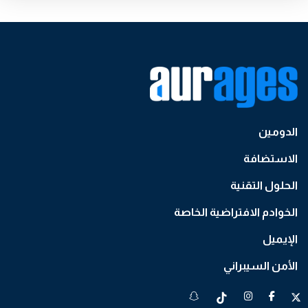
الدومين
الاستضافة
الحلول التقنية
الخوادم الافتراضية الخاصة
الإيميل
الأمن السيبراني