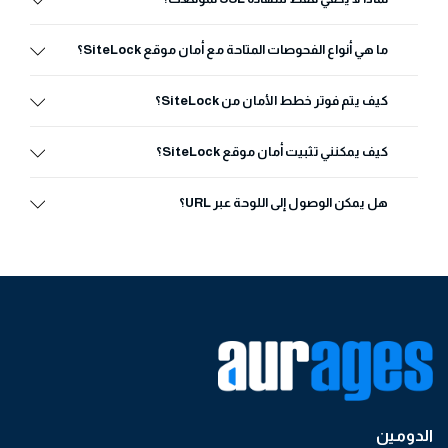
ما هي أنواع الفحوصات المتاحة مع أمان موقع SiteLock؟
كيف يتم فوتر خطط الأمان من SiteLock؟
كيف يمكنني تثبيت أمان موقع SiteLock؟
هل يمكن الوصول إلى اللوحة عبر URL؟
الدومين