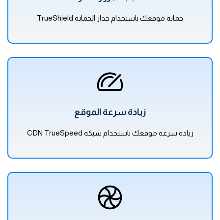
حماية موقعك باستخدام جدار الحماية TrueShield
زيادة سرعة الموقع
زيادة سرعة موقعك باستخدام شبكة CDN TrueSpeed