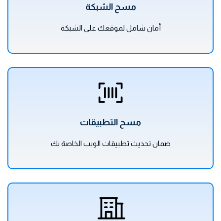
مسح الشبكة
أمان شامل لموقعك على الشبكة
مسح التطبيقات
ضمان تحديث تطبيقات الويب الخاصة بك