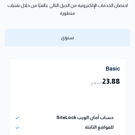
احتضان الخدمات الإلكترونية من الجيل التالي عالميًا من خلال تقنيات
متطورة
سنوي
Basic
23.88
/سنوي
حساب أمان الويب SiteLock
للمواقع الثابتة