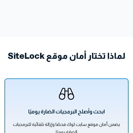
لماذا تختار أمان موقع SiteLock
ابحث وأصلح البرمجيات الضارة يوميًا
يضمن أمان موقع سايت لوك فحصًا وإزالة تلقائية للبرمجيات
الضارة يوميًا