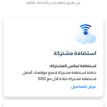
عن طريق إضافة إحدى الخدمات التالية
استضافة مشتركة
استضافة لينكس المشتركة:
خطط استضافة مشتركة لجميع مواقعك. أفضل
استضافة مشتركة متاحة الآن مع SSD
عرض التفاصيل