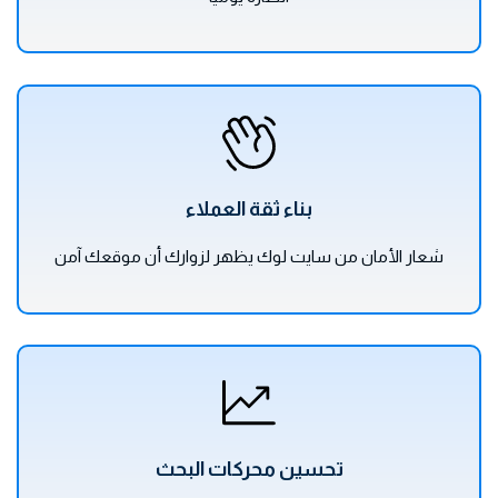
بناء ثقة العملاء
شعار الأمان من سايت لوك يظهر لزوارك أن موقعك آمن
تحسين محركات البحث