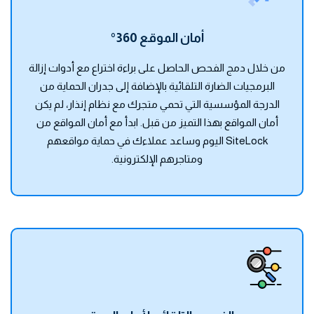
أمان الموقع 360°
من خلال دمج الفحص الحاصل على براءة اختراع مع أدوات إزالة
البرمجيات الضارة التلقائية بالإضافة إلى جدران الحماية من
الدرجة المؤسسية التي تحمي متجرك مع نظام إنذار، لم يكن
أمان المواقع بهذا التميز من قبل. ابدأ مع أمان المواقع من
SiteLock اليوم وساعد عملاءك في حماية مواقعهم
ومتاجرهم الإلكترونية.