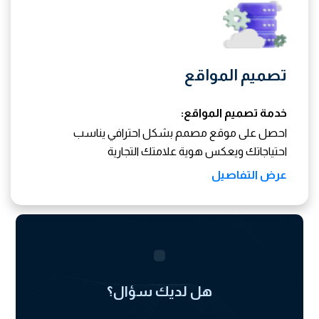
تصميم المواقع
خدمة تصميم المواقع:
احصل على موقع مصمم بشكل احترافي يناسب
احتياجاتك ويعكس هوية علامتك التجارية
عرض التفاصيل
هل لديك سؤال؟