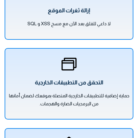
إزالة ثغرات الموقع
لا داعي للقلق بعد الآن مع مسح XSS و SQL
التحقق من التطبيقات الخارجية
حماية إضافية للتطبيقات الخارجية المتصلة بموقعك لضمان أمانها
من البرمجيات الضارة والهجمات.