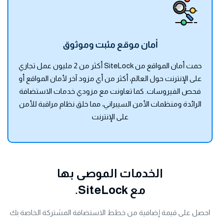
أمان موقع مثبت وموثوق
حمت أمان المواقع من SiteLock أكثر من 2 مليون عمل تجاري
على الإنترنت حول العالم، أكثر من أي مزود آخر لأمان المواقع أو
فحص الفيروسات. كما تعاونت مع مزودي خدمات الاستضافة
الرائدة ومنظمات الأمن السيبراني، مما خلق نظام مراقبة للأمن
على الإنترنت
الخدمات الموصى بها
مع SiteLock.
احصل على قيمة إضافية من خطط الاستضافة المشتركة الخاصة بك