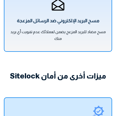
مسح البريد الإلكتروني ضد الرسائل المزعجة
مسح مضاد للبريد المزعج يضمن لعملائك عدم تفويت أي بريد
منك
ميزات أخرى من أمان Sitelock