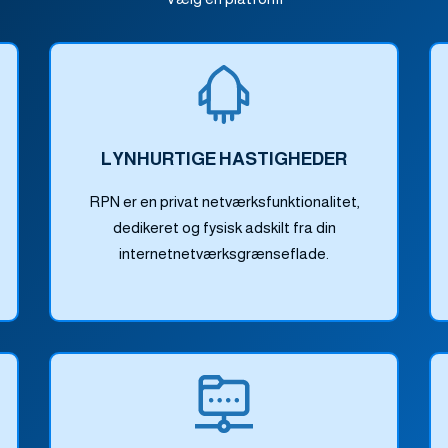
LYNHURTIGE HASTIGHEDER
RPN er en privat netværksfunktionalitet,
dedikeret og fysisk adskilt fra din
internetnetværksgrænseflade.