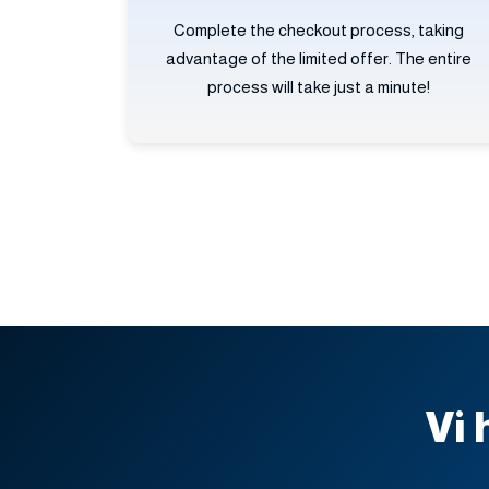
Complete the checkout process, taking
advantage of the limited offer. The entire
process will take just a minute!
Vi 