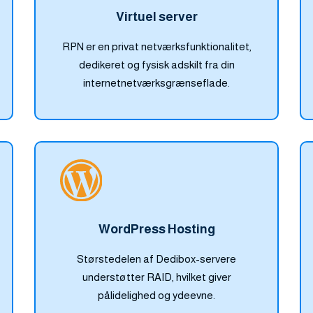
Virtuel server
RPN er en privat netværksfunktionalitet,
dedikeret og fysisk adskilt fra din
internetnetværksgrænseflade.
WordPress Hosting
Størstedelen af Dedibox-servere
understøtter RAID, hvilket giver
pålidelighed og ydeevne.