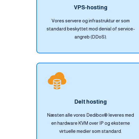
VPS-hosting
Vores servere og infrastruktur er som
standard beskyttet mod denial of service-
angreb (DDoS).
Delt hosting
Næsten alle vores Dedibox® leveres med
en hardware KVM over IP og eksterne
virtuelle medier som standard.