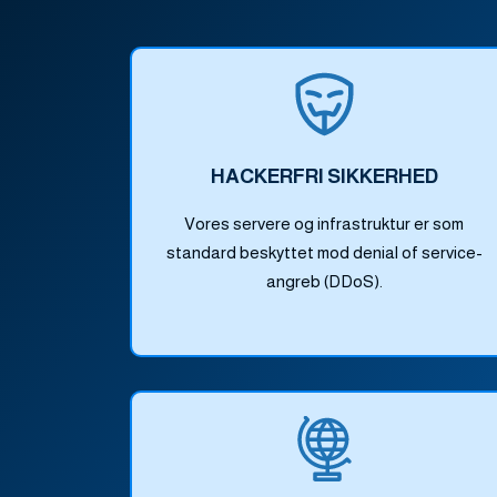
HACKERFRI SIKKERHED
Vores servere og infrastruktur er som
standard beskyttet mod denial of service-
angreb (DDoS).