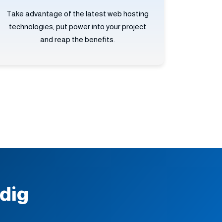
Take advantage of the latest web hosting
technologies, put power into your project
and reap the benefits.
 dig