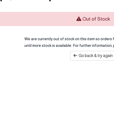
Out of Stock
We are currently out of stock on this item so orders
until more stock is available. For further information
Go back & try again