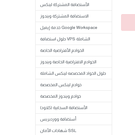
الأستضافة المشتركة لينكس
الاستضافة المشتركة ويندوز
خدمة إيميل Google Workspace
حلول استضافة VPS الشاملة
الخوادم الأفتراضية الخاصة
الخوادم الافتراضية الخاصة ويندوز
حلول الخواد المخصصه لينكس الشاملة
خوادم لينكس المخصصة
خوادم ويندوز المخصصة
الأستضافة السحابية (كلاود)
أستضافة ووردبريس
شهادات الأمان SSL