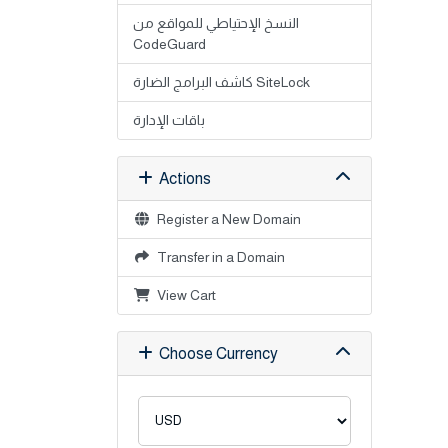
النسخ الإحتياطي للمواقع من
CodeGuard
كاشف البرامج الضارة SiteLock
باقات الإدارة
Actions
Register a New Domain
Transfer in a Domain
View Cart
Choose Currency